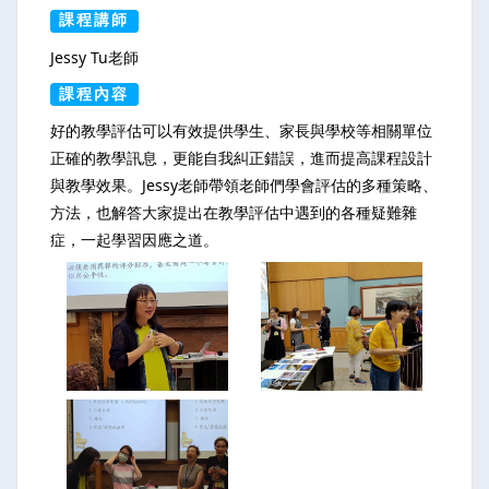
課程講師
Jessy Tu老師
課程內容
好的教學評估可以有效提供學生、家長與學校等相關單位
正確的教學訊息，更能自我糾正錯誤，進而提高課程設計
與教學效果。Jessy老師帶領老師們學會評估的多種策略、
方法，也解答大家提出在教學評估中遇到的各種疑難雜
症，一起學習因應之道。