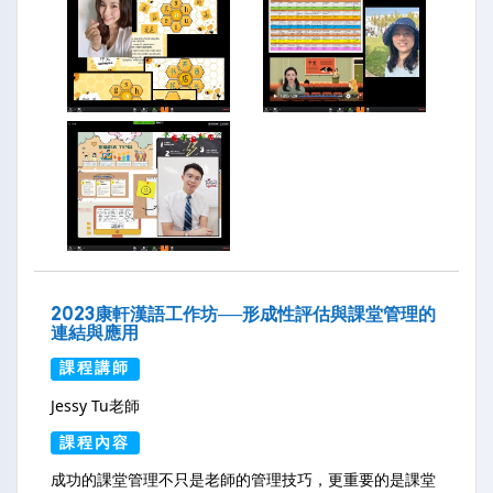
2023康軒漢語工作坊──形成性評估與課堂管理的
連結與應用
課程講師
Jessy Tu老師
課程內容
成功的課堂管理不只是老師的管理技巧，更重要的是課堂