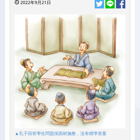
2022年9月21日
▲孔子回答學生問題採因材施教，沒有標準答案