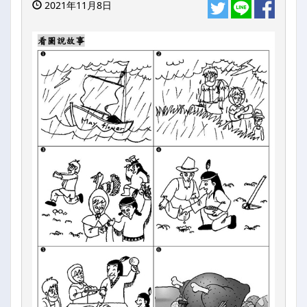
2021年11月8日