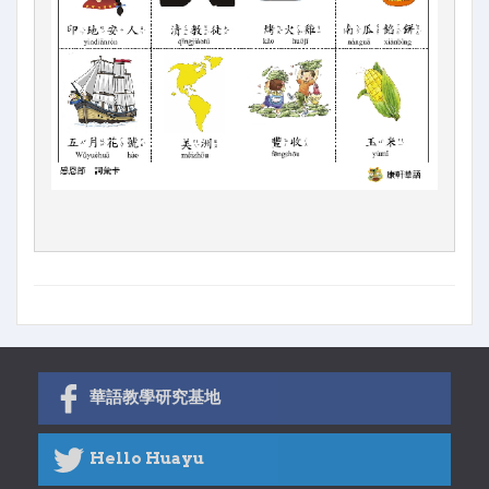
華語教學研究基地
Hello Huayu