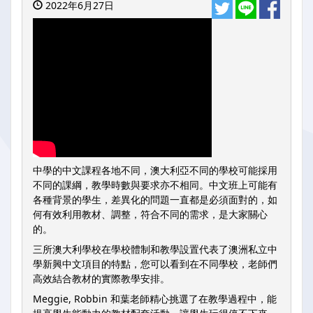
2022年6月27日
中學的中文課程各地不同，澳大利亞不同的學校可能採用
不同的課綱，教學時數與要求亦不相同。中文班上可能有
各種背景的學生，差異化的問題一直都是必須面對的，如
何有效利用教材、調整，符合不同的需求，是大家關心
的。
三所澳大利學校在學校體制和教學設置代表了澳洲私立中
學新興中文項目的特點，您可以看到在不同學校，老師們
高效結合教材的實際教學安排。
Meggie, Robbin 和葉老師精心挑選了在教學過程中，能