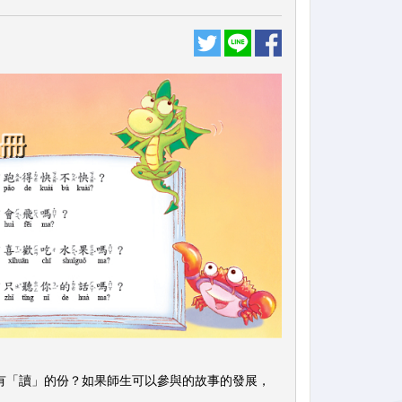
「讀」的份？如果師生可以參與的故事的發展，